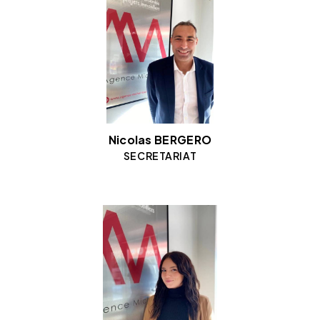
Nicolas BERGERO
SECRETARIAT