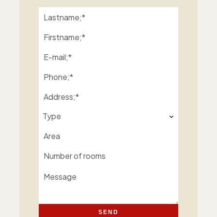
Type
SEND