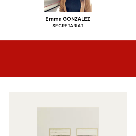
Emma GONZALEZ
SECRETARIAT