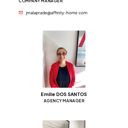
COMPANY MANAGER
jmalaprade@affinity-home.com
Emilie DOS SANTOS
AGENCY MANAGER