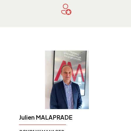
Julien MALAPRADE