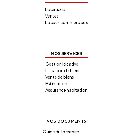
Locations
Ventes
Locaux commerciaux
NOS SERVICES
Gestion locative
Location de biens
Vente de biens
Estimation
Assurance habitation
VOS DOCUMENTS
Guide du locataire