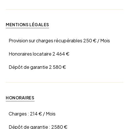
MENTIONS LÉGALES
Provision sur charges récupérables
250 € / Mois
Honoraires locataire
2 464 €
Dépôt de garantie
2 580 €
HONORAIRES
Charges :
214 € / Mois
Dépôt de garantie :
2580 €