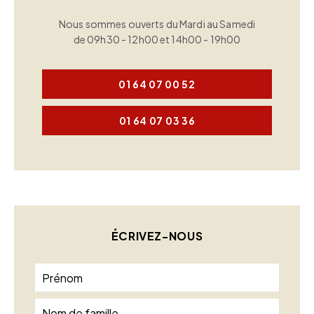
Nous sommes ouverts du Mardi au Samedi
de 09h30 - 12h00 et 14h00 - 19h00
01 64 07 00 52
01 64 07 03 36
ÉCRIVEZ-NOUS