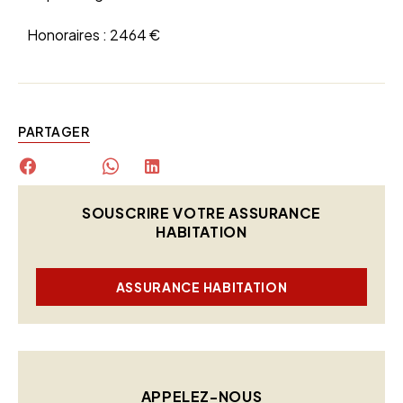
Honoraires :
2464 €
PARTAGER
SOUSCRIRE VOTRE ASSURANCE
HABITATION
ASSURANCE HABITATION
APPELEZ-NOUS