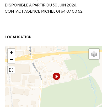
DISPONIBLE A PARTIR DU 30 JUIN 2026.
CONTACT AGENCE MICHEL 01 64 07 00 52
LOCALISATION
+
−