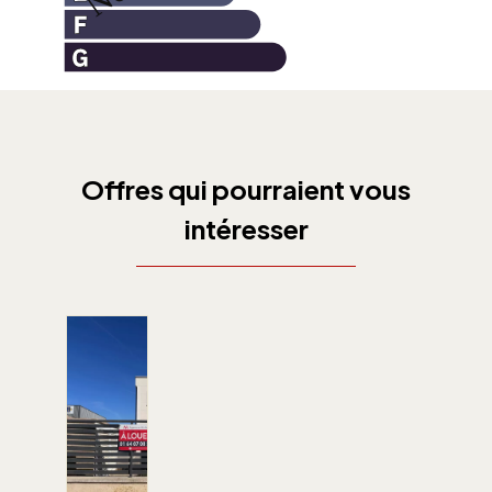
Offres qui pourraient vous
intéresser