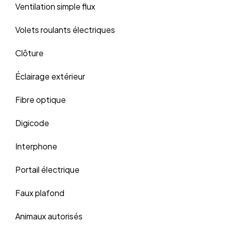
Ventilation simple flux
Volets roulants électriques
Clôture
Éclairage extérieur
Fibre optique
Digicode
Interphone
Portail électrique
Faux plafond
Animaux autorisés