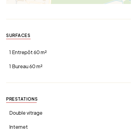
SURFACES
1 Entrepôt
60 m²
1 Bureau
60 m²
PRESTATIONS
Double vitrage
Internet