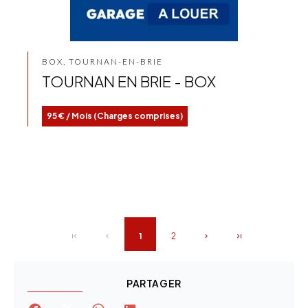
BOX, TOURNAN-EN-BRIE
TOURNAN EN BRIE - BOX
95 € / Mois (Charges comprises)
1
2
PARTAGER