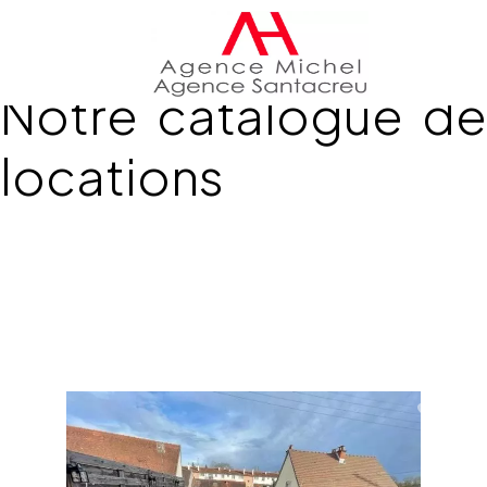
Notre catalogue de
locations