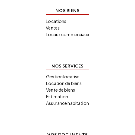
NOS BIENS
Locations
Ventes
Locaux commerciaux
NOS SERVICES
Gestion locative
Location de biens
Vente de biens
Estimation
Assurance habitation
VOS DOCUMENTS