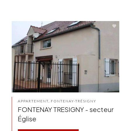
APPARTEMENT, FONTENAY-TRÉSIGNY
FONTENAY TRESIGNY - secteur
Église