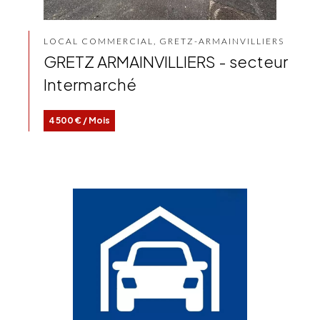
LOCAL COMMERCIAL, GRETZ-ARMAINVILLIERS
GRETZ ARMAINVILLIERS - secteur
Intermarché
4 500 € / Mois