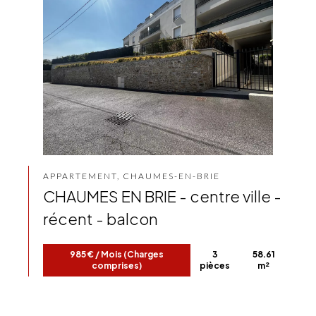
APPARTEMENT, CHAUMES-EN-BRIE
CHAUMES EN BRIE - centre ville -
récent - balcon
985 € / Mois (Charges
3
58.61
comprises)
pièces
m²