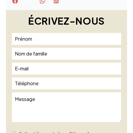
ÉCRIVEZ-NOUS