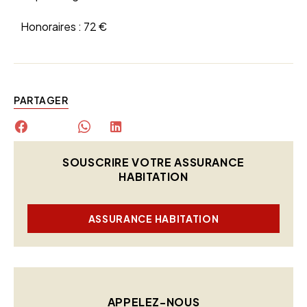
Honoraires :
72 €
PARTAGER
SOUSCRIRE VOTRE ASSURANCE
HABITATION
ASSURANCE HABITATION
APPELEZ-NOUS