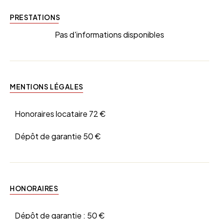
PRESTATIONS
Pas d'informations disponibles
MENTIONS LÉGALES
Honoraires locataire
72 €
Dépôt de garantie
50 €
HONORAIRES
Dépôt de garantie :
50 €