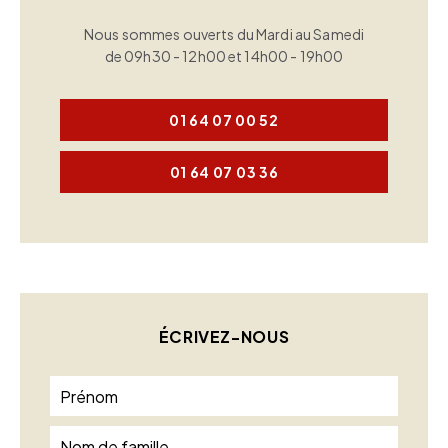
Nous sommes ouverts du Mardi au Samedi
de 09h30 - 12h00 et 14h00 - 19h00
01 64 07 00 52
01 64 07 03 36
ÉCRIVEZ-NOUS