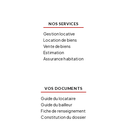
NOS SERVICES
Gestion locative
Location de biens
Vente de biens
Estimation
Assurance habitation
VOS DOCUMENTS
Guide du locataire
Guide du bailleur
Fiche de renseignement
Constitution du dossier