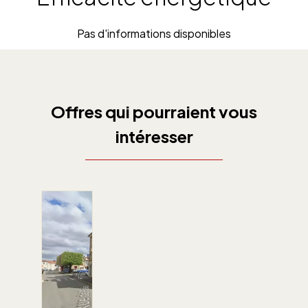
Pas d'informations disponibles
Offres qui pourraient vous
intéresser