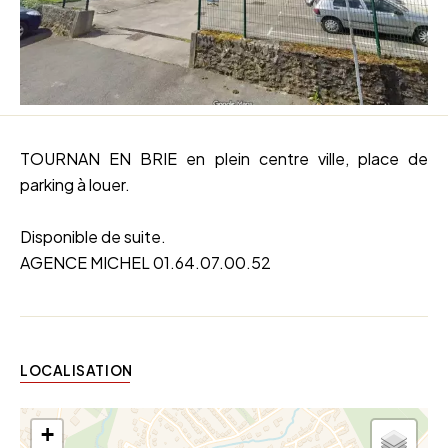
TOURNAN EN BRIE en plein centre ville, place de
parking à louer.
Disponible de suite.
AGENCE MICHEL 01.64.07.00.52
LOCALISATION
+