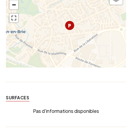
−
SURFACES
Pas d'informations disponibles