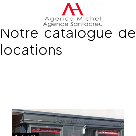
Notre catalogue de
locations