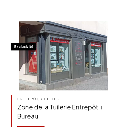
Exclusivité
ENTREPÔT, CHELLES
Zone de la Tuilerie Entrepôt +
Bureau