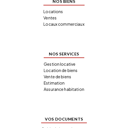
NOS BIENS
Locations
Ventes
Locaux commerciaux
NOS SERVICES
Gestion locative
Location de biens
Vente de biens
Estimation
Assurance habitation
VOS DOCUMENTS