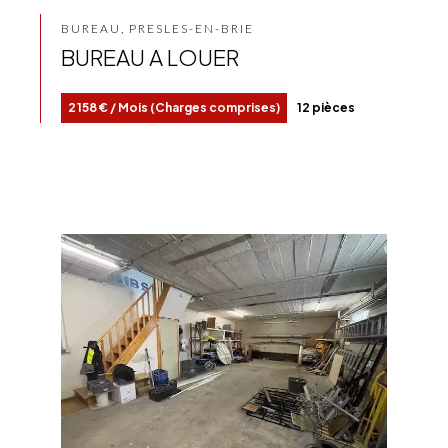
BUREAU, PRESLES-EN-BRIE
BUREAU A LOUER
2 158 € / Mois (Charges comprises)
12 pièces