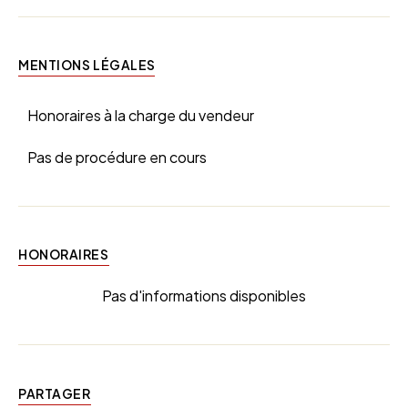
MENTIONS LÉGALES
Honoraires à la charge du vendeur
Pas de procédure en cours
HONORAIRES
Pas d'informations disponibles
PARTAGER