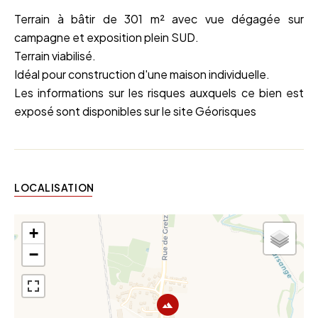
Terrain à bâtir de 301 m² avec vue dégagée sur
campagne et exposition plein SUD.
Terrain viabilisé.
Idéal pour construction d'une maison individuelle.
Les informations sur les risques auxquels ce bien est
exposé sont disponibles sur le site Géorisques
LOCALISATION
+
−