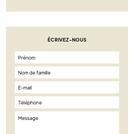
ÉCRIVEZ-NOUS