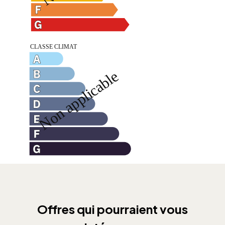
Offres qui pourraient vous