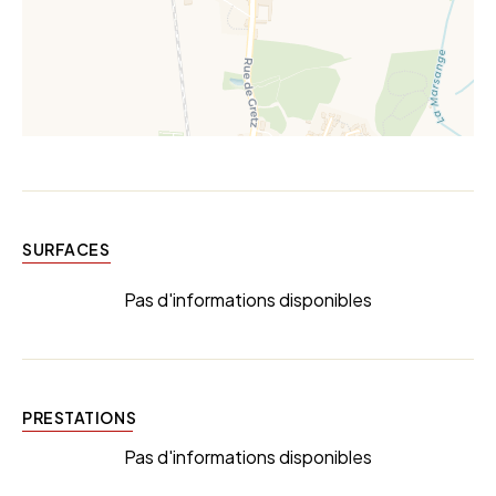
SURFACES
Pas d'informations disponibles
PRESTATIONS
Pas d'informations disponibles