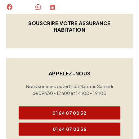
SOUSCRIRE VOTRE ASSURANCE
HABITATION
APPELEZ-NOUS
Nous sommes ouverts du Mardi au Samedi
de 09h30 - 12h00 et 14h00 - 19h00
01 64 07 00 52
01 64 07 03 36