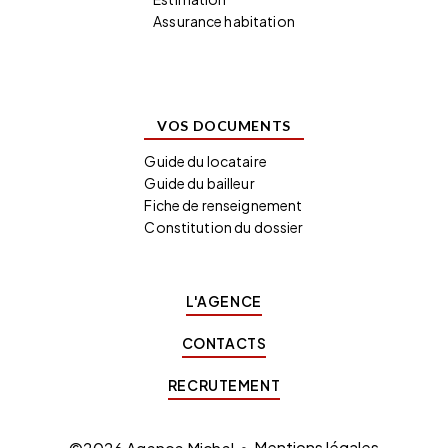
Assurance habitation
VOS DOCUMENTS
Guide du locataire
Guide du bailleur
Fiche de renseignement
Constitution du dossier
L'AGENCE
CONTACTS
RECRUTEMENT
Mentions légales