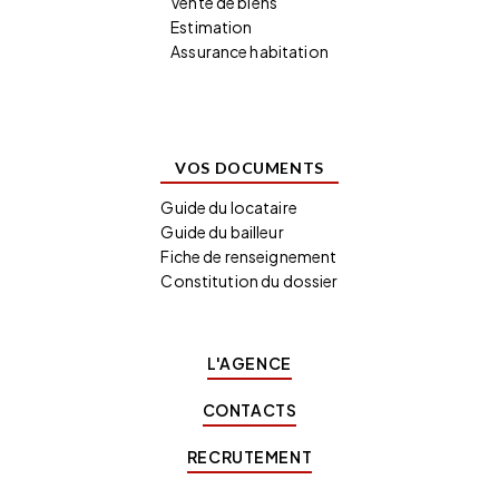
Vente de biens
Estimation
Assurance habitation
VOS DOCUMENTS
Guide du locataire
Guide du bailleur
Fiche de renseignement
Constitution du dossier
L'AGENCE
CONTACTS
RECRUTEMENT