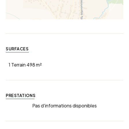
SURFACES
1 Terrain
498 m²
PRESTATIONS
Pas d'informations disponibles