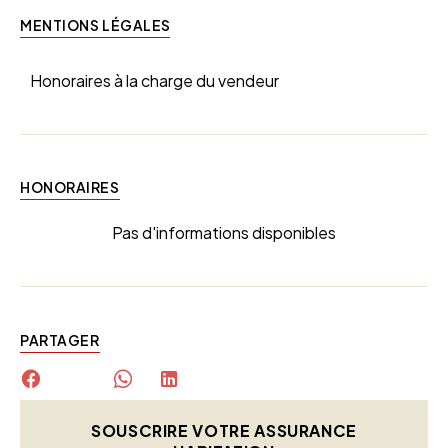
MENTIONS LÉGALES
Honoraires à la charge du vendeur
HONORAIRES
Pas d'informations disponibles
PARTAGER
SOUSCRIRE VOTRE ASSURANCE