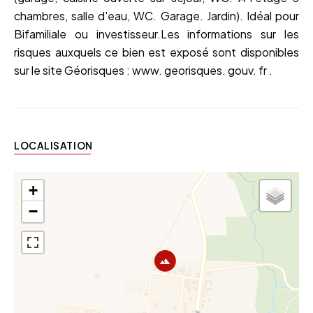
chambres, salle d'eau, WC. Garage. Jardin). Idéal pour
Bifamiliale ou investisseur.Les informations sur les
risques auxquels ce bien est exposé sont disponibles
sur le site Géorisques : www. georisques. gouv. fr .
LOCALISATION
+
−