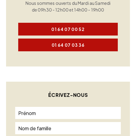
Nous sommes ouverts du Mardi au Samedi
de 09h30 - 12h00 et 14h00 - 19h00
01 64 07 00 52
01 64 07 03 36
ÉCRIVEZ-NOUS