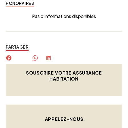
HONORAIRES
Pas d'informations disponibles
PARTAGER
SOUSCRIRE VOTRE ASSURANCE
HABITATION
APPELEZ-NOUS