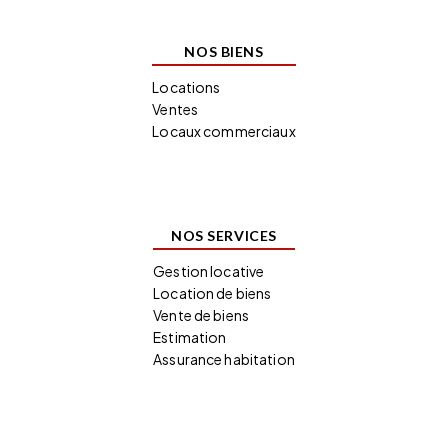
NOS BIENS
Locations
Ventes
Locaux commerciaux
NOS SERVICES
Gestion locative
Location de biens
Vente de biens
Estimation
Assurance habitation