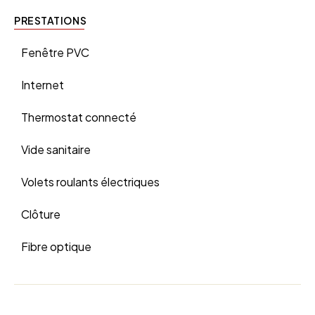
PRESTATIONS
Fenêtre PVC
Internet
Thermostat connecté
Vide sanitaire
Volets roulants électriques
Clôture
Fibre optique