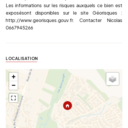
Les informations sur les risques auxquels ce bien est
exposésont disponibles sur le site Géorisques :
http://www.georisques.gouv.fr. Contacter Nicolas
0667945266
LOCALISATION
+
−