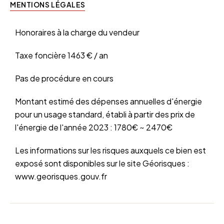
MENTIONS LÉGALES
Honoraires à la charge du vendeur
Taxe foncière
1463 € / an
Pas de procédure en cours
Montant estimé des dépenses annuelles d'énergie
pour un usage standard, établi à partir des prix de
l'énergie de l'année 2023 : 1780€ ~ 2470€
Les informations sur les risques auxquels ce bien est
exposé sont disponibles sur le site Géorisques :
www.georisques.gouv.fr