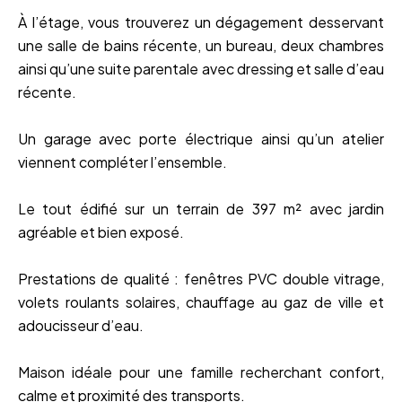
À l’étage, vous trouverez un dégagement desservant
une salle de bains récente, un bureau, deux chambres
ainsi qu’une suite parentale avec dressing et salle d’eau
récente.
Un garage avec porte électrique ainsi qu’un atelier
viennent compléter l’ensemble.
Le tout édifié sur un terrain de 397 m² avec jardin
agréable et bien exposé.
Prestations de qualité : fenêtres PVC double vitrage,
volets roulants solaires, chauffage au gaz de ville et
adoucisseur d’eau.
Maison idéale pour une famille recherchant confort,
calme et proximité des transports.