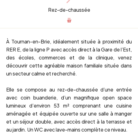
Rez-de-chaussée
À Tournan-en-Brie, idéalement située à proximité du
RER E, de la ligne P avec accès direct à la Gare de l’Est,
des écoles, commerces et de la clinique, venez
découvrir cette agréable maison familiale située dans
un secteur calme et recherché.
Elle se compose au rez-de-chaussée d’une entrée
avec coin buanderie, d’un magnifique open space
lumineux d’environ 53 m² comprenant une cuisine
aménagée et équipée ouverte sur une salle à manger
et un séjour double, avec accès direct à la terrasse et
au jardin. Un WC avec lave-mains complète ce niveau.