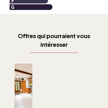
Offres qui pourraient vous
intéresser