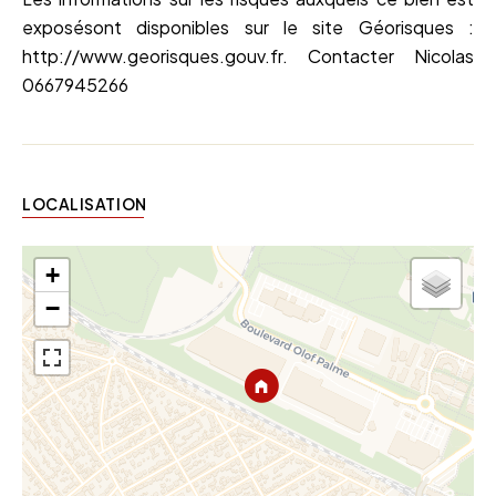
exposésont disponibles sur le site Géorisques :
http://www.georisques.gouv.fr. Contacter Nicolas
0667945266
LOCALISATION
+
−