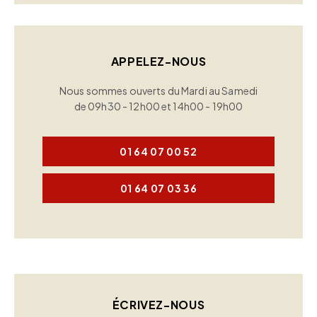
APPELEZ-NOUS
Nous sommes ouverts du Mardi au Samedi
de 09h30 - 12h00 et 14h00 - 19h00
01 64 07 00 52
01 64 07 03 36
ÉCRIVEZ-NOUS