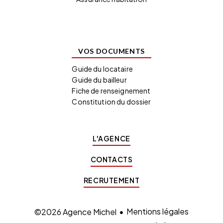
VOS DOCUMENTS
Guide du locataire
Guide du bailleur
Fiche de renseignement
Constitution du dossier
L'AGENCE
CONTACTS
RECRUTEMENT
Mentions légales
©2026 Agence Michel