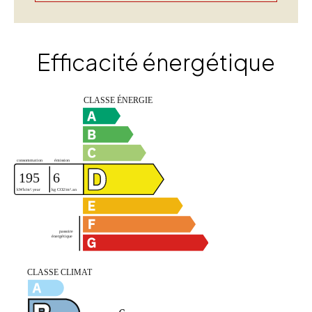
Efficacité énergétique