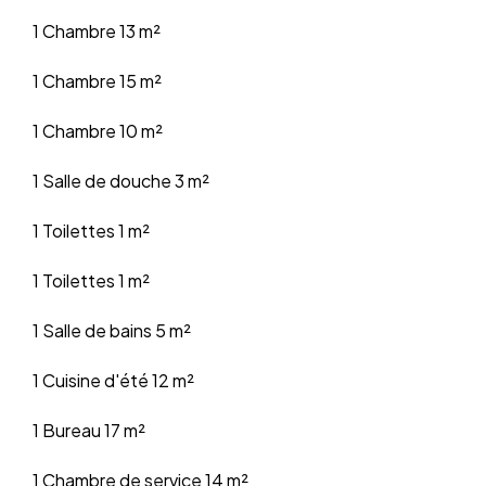
1 Chambre
13 m²
1 Chambre
15 m²
1 Chambre
10 m²
1 Salle de douche
3 m²
1 Toilettes
1 m²
1 Toilettes
1 m²
1 Salle de bains
5 m²
1 Cuisine d'été
12 m²
1 Bureau
17 m²
1 Chambre de service
14 m²