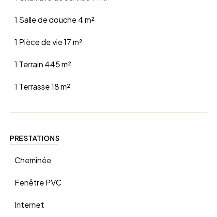
1 Salle de douche
4 m²
1 Pièce de vie
17 m²
1 Terrain
445 m²
1 Terrasse
18 m²
PRESTATIONS
Cheminée
Fenêtre PVC
Internet