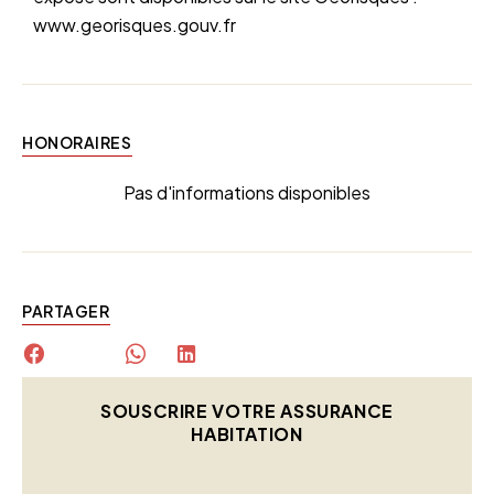
www.georisques.gouv.fr
HONORAIRES
Pas d'informations disponibles
PARTAGER
SOUSCRIRE VOTRE ASSURANCE
HABITATION