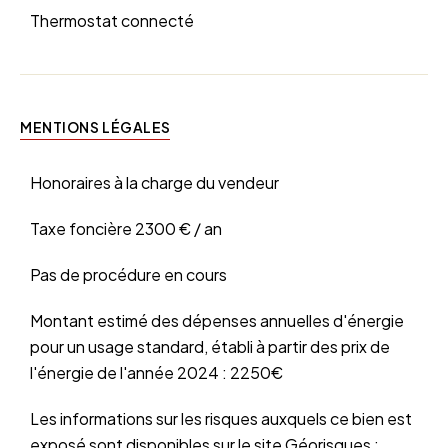
Thermostat connecté
MENTIONS LÉGALES
Honoraires à la charge du vendeur
Taxe foncière
2300 € / an
Pas de procédure en cours
Montant estimé des dépenses annuelles d'énergie
pour un usage standard, établi à partir des prix de
l'énergie de l'année 2024 : 2250€
Les informations sur les risques auxquels ce bien est
exposé sont disponibles sur le site Géorisques :