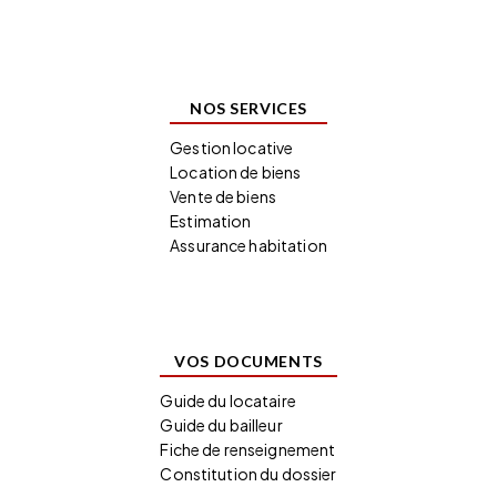
NOS SERVICES
Gestion locative
Location de biens
Vente de biens
Estimation
Assurance habitation
VOS DOCUMENTS
Guide du locataire
Guide du bailleur
Fiche de renseignement
Constitution du dossier