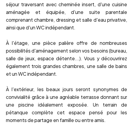
séjour traversant avec cheminée insert, d'une cuisine
aménagée et équipée, d'une suite parentale
comprenant chambre, dressing et salle d'eau privative,
ainsi que d'un WC indépendant.
À l'étage, une pièce palière offre de nombreuses
possibilités d'aménagement selon vos besoins (bureau,
salle de jeux, espace détente...). Vous y découvrirez
également trois grandes chambres, une salle de bains
et un WC indépendant.
À l'extérieur, les beaux jours seront synonymes de
convivialité grâce à une agréable terrasse donnant sur
une piscine idéalement exposée. Un terrain de
pétanque complète cet espace pensé pour les
moments de partage en famille ou entre amis.