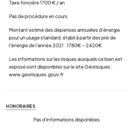
Taxe foncière
1700 € / an
Pas de procédure en cours
Montant estimé des dépenses annuelles d'énergie
pour un usage standard, établi à partir des prix de
l'énergie de l'année 2021 : 1780€ ~ 2420€
Les informations sur les risques auxquels ce bien est
exposé sont disponibles sur le site Géorisques :
www.georisques.gouv.fr
HONORAIRES
Pas d'informations disponibles