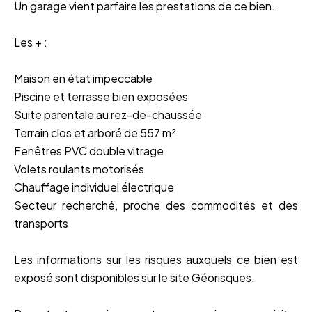
Un garage vient parfaire les prestations de ce bien.
Les + :
Maison en état impeccable
Piscine et terrasse bien exposées
Suite parentale au rez-de-chaussée
Terrain clos et arboré de 557 m²
Fenêtres PVC double vitrage
Volets roulants motorisés
Chauffage individuel électrique
Secteur recherché, proche des commodités et des
transports
Les informations sur les risques auxquels ce bien est
exposé sont disponibles sur le site Géorisques.