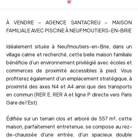
À VENDRE – AGENCE SANTACREU – MAISON
FAMILIALE AVEC PISCINE À NEUFMOUTIERS-EN-BRIE
Idéalement située à Neufmoutiers-en-Brie, dans un
village calme et recherché, cette belle maison familiale
bénéficie d’un environnement privilégié avec écoles et
commerces de proximité accessibles à pied. Vous
profiterez également d’un emplacement stratégique, à
proximité des axes N4 et A4 ainsi que des transports
en commun (RER E, RER A et ligne P directe vers Paris
Gare de l'Est).
Édifiée sur un terrain clos et arboré de 557 m², cette
maison, parfaitement entretenue, se compose au rez-
de-chaussée d'une entrée, d'un spacieux double