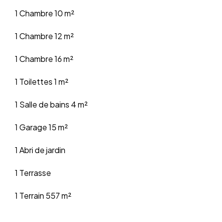
1 Chambre
10 m²
1 Chambre
12 m²
1 Chambre
16 m²
1 Toilettes
1 m²
1 Salle de bains
4 m²
1 Garage
15 m²
1 Abri de jardin
1 Terrasse
1 Terrain
557 m²