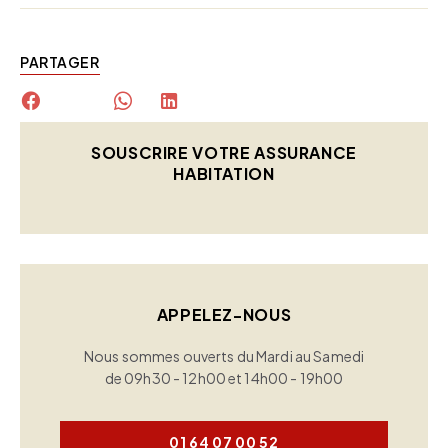
PARTAGER
SOUSCRIRE VOTRE ASSURANCE
HABITATION
APPELEZ-NOUS
Nous sommes ouverts du Mardi au Samedi
de 09h30 - 12h00 et 14h00 - 19h00
01 64 07 00 52