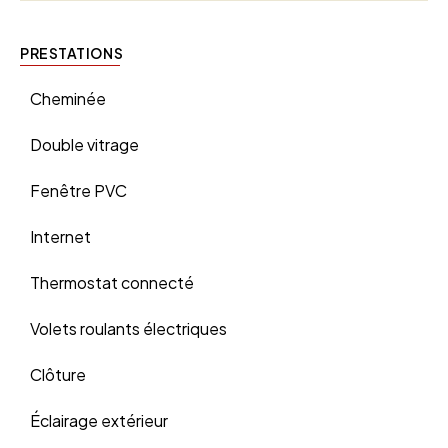
PRESTATIONS
Cheminée
Double vitrage
Fenêtre PVC
Internet
Thermostat connecté
Volets roulants électriques
Clôture
Éclairage extérieur