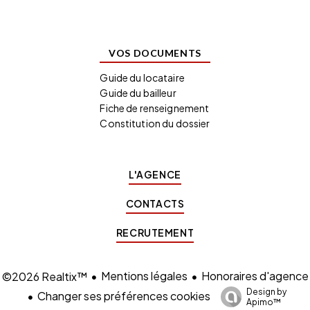
VOS DOCUMENTS
Guide du locataire
Guide du bailleur
Fiche de renseignement
Constitution du dossier
L'AGENCE
CONTACTS
RECRUTEMENT
Mentions légales
Honoraires d'agence
©2026 Realtix™
Design by
Changer ses préférences cookies
Apimo™