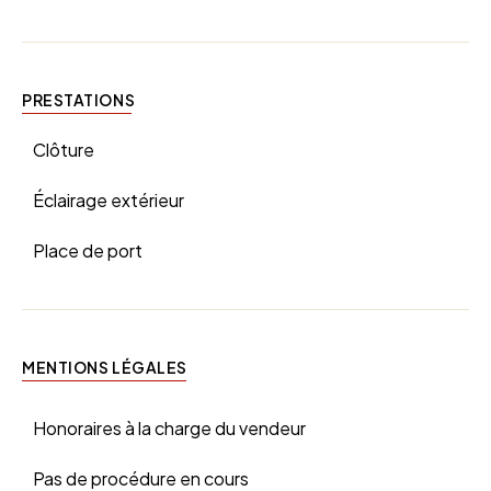
PRESTATIONS
Clôture
Éclairage extérieur
Place de port
MENTIONS LÉGALES
Honoraires à la charge du vendeur
Pas de procédure en cours