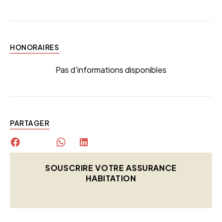
HONORAIRES
Pas d'informations disponibles
PARTAGER
SOUSCRIRE VOTRE ASSURANCE
HABITATION