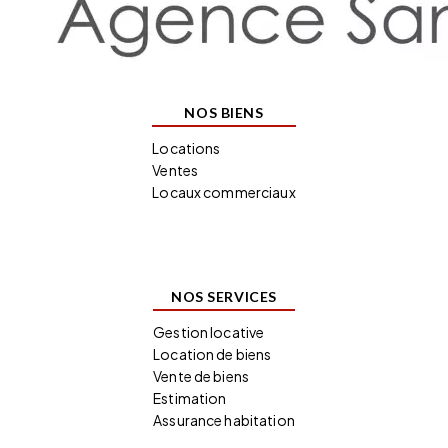
NOS BIENS
Locations
Ventes
Locaux commerciaux
NOS SERVICES
Gestion locative
Location de biens
Vente de biens
Estimation
Assurance habitation