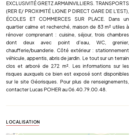
EXCLUSIVITÉ GRETZ ARMAINVILLIERS. TRANSPORTS
(RER E/ PROXIMITÉ LIGNE P DIRECT GARE DE L'EST),
ÉCOLES ET COMMERCES SUR PLACE. Dans un
quartier calme et recherché, maison de 83 m² utiles à
rénover comprenant : cuisine, séjour, trois chambres
dont deux avec point d'eau, WC, grenier,
chaufferie/buanderie. Côté extérieur : stationnement
véhicule, appentis, abris de jardin. Le tout sur un terrain
clos et arboré de 272 m². Les informations sur les
risques auxquels ce bien est exposé sont disponibles
sur le site Géorisques. Pour plus de renseignements,
contacter Lucas POHER au 06.40.79.00.48.
LOCALISATION