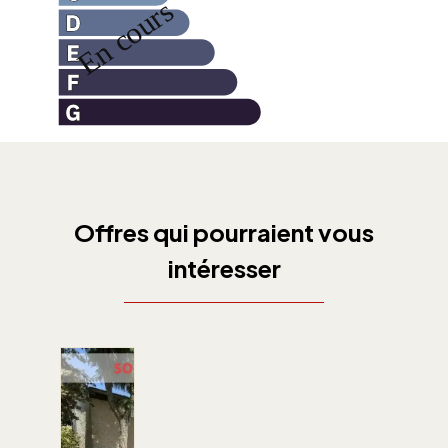
Offres qui pourraient vous
intéresser