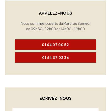
APPELEZ-NOUS
Nous sommes ouverts du Mardi au Samedi
de 09h30 - 12h00 et 14h00 - 19h00
01 64 07 00 52
01 64 07 03 36
ÉCRIVEZ-NOUS