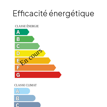
Efficacité énergétique