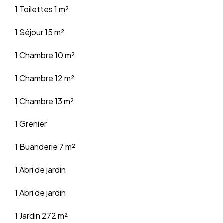
1 Toilettes
1 m²
1 Séjour
15 m²
1 Chambre
10 m²
1 Chambre
12 m²
1 Chambre
13 m²
1 Grenier
1 Buanderie
7 m²
1 Abri de jardin
1 Abri de jardin
1 Jardin
272 m²