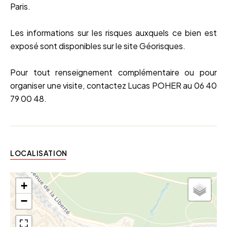
Paris.
Les informations sur les risques auxquels ce bien est
exposé sont disponibles sur le site Géorisques.
Pour tout renseignement complémentaire ou pour
organiser une visite, contactez Lucas POHER au 06 40
79 00 48.
LOCALISATION
+
−