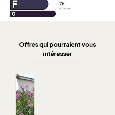
Offres qui pourraient vous
intéresser