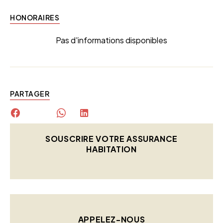
HONORAIRES
Pas d'informations disponibles
PARTAGER
SOUSCRIRE VOTRE ASSURANCE
HABITATION
APPELEZ-NOUS