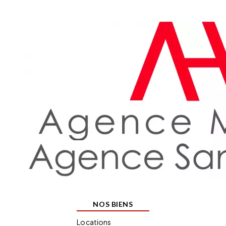
NOS BIENS
Locations