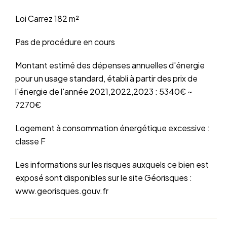
Loi Carrez
182 m²
Pas de procédure en cours
Montant estimé des dépenses annuelles d'énergie
pour un usage standard, établi à partir des prix de
l'énergie de l'année 2021,2022,2023 : 5340€ ~
7270€
Logement à consommation énergétique excessive :
classe F
Les informations sur les risques auxquels ce bien est
exposé sont disponibles sur le site Géorisques :
www.georisques.gouv.fr