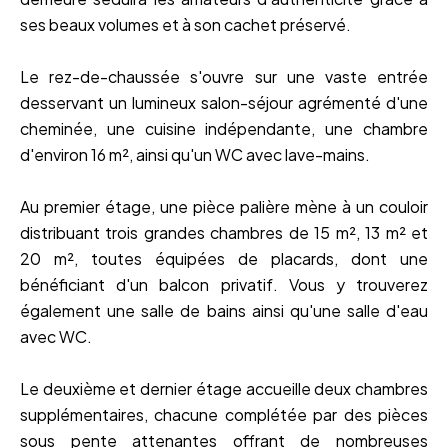
ses beaux volumes et à son cachet préservé.
Le rez-de-chaussée s'ouvre sur une vaste entrée
desservant un lumineux salon-séjour agrémenté d'une
cheminée, une cuisine indépendante, une chambre
d'environ 16 m², ainsi qu'un WC avec lave-mains.
Au premier étage, une pièce palière mène à un couloir
distribuant trois grandes chambres de 15 m², 13 m² et
20 m², toutes équipées de placards, dont une
bénéficiant d'un balcon privatif. Vous y trouverez
également une salle de bains ainsi qu'une salle d'eau
avec WC.
Le deuxième et dernier étage accueille deux chambres
supplémentaires, chacune complétée par des pièces
sous pente attenantes offrant de nombreuses