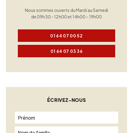
Nous sommes ouverts du Mardi au Samedi
de 09h30 - 12h00 et 14h00 - 19h00
01 64 07 00 52
01 64 07 03 36
ÉCRIVEZ-NOUS