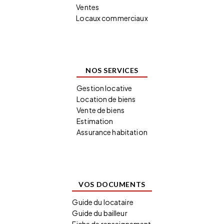
Ventes
Locaux commerciaux
NOS SERVICES
Gestion locative
Location de biens
Vente de biens
Estimation
Assurance habitation
VOS DOCUMENTS
Guide du locataire
Guide du bailleur