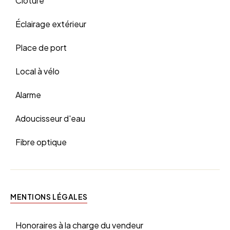
Clôture
Éclairage extérieur
Place de port
Local à vélo
Alarme
Adoucisseur d'eau
Fibre optique
MENTIONS LÉGALES
Honoraires à la charge du vendeur