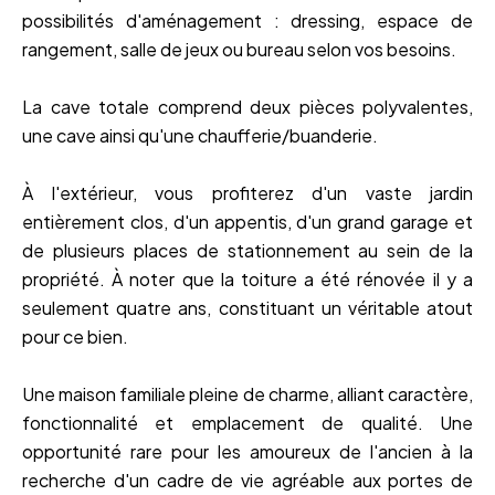
possibilités d'aménagement : dressing, espace de
rangement, salle de jeux ou bureau selon vos besoins.
La cave totale comprend deux pièces polyvalentes,
une cave ainsi qu'une chaufferie/buanderie.
À l'extérieur, vous profiterez d'un vaste jardin
entièrement clos, d'un appentis, d'un grand garage et
de plusieurs places de stationnement au sein de la
propriété. À noter que la toiture a été rénovée il y a
seulement quatre ans, constituant un véritable atout
pour ce bien.
Une maison familiale pleine de charme, alliant caractère,
fonctionnalité et emplacement de qualité. Une
opportunité rare pour les amoureux de l'ancien à la
recherche d'un cadre de vie agréable aux portes de