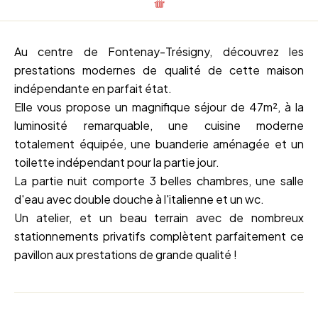
Au centre de Fontenay-Trésigny, découvrez les
prestations modernes de qualité de cette maison
indépendante en parfait état.
Elle vous propose un magnifique séjour de 47m², à la
luminosité remarquable, une cuisine moderne
totalement équipée, une buanderie aménagée et un
toilette indépendant pour la partie jour.
La partie nuit comporte 3 belles chambres, une salle
d'eau avec double douche à l'italienne et un wc.
Un atelier, et un beau terrain avec de nombreux
stationnements privatifs complètent parfaitement ce
pavillon aux prestations de grande qualité !