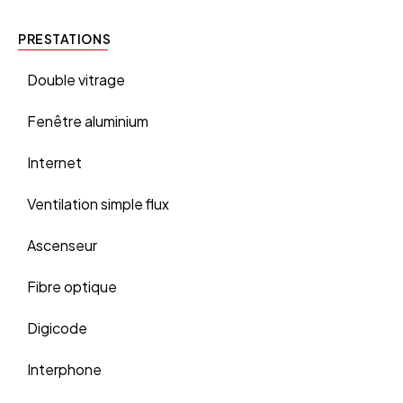
PRESTATIONS
Double vitrage
Fenêtre aluminium
Internet
Ventilation simple flux
Ascenseur
Fibre optique
Digicode
Interphone