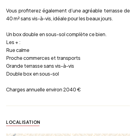
Vous profiterez également d’une agréable terrasse de
40 m² sans vis-à-vis, idéale pour les beaux jours.
Un box double en sous-sol complète ce bien.
Les + :
Rue calme
Proche commerces et transports
Grande terrasse sans vis-à-vis
Double box en sous-sol
Charges annuelle environ 2040 €
LOCALISATION