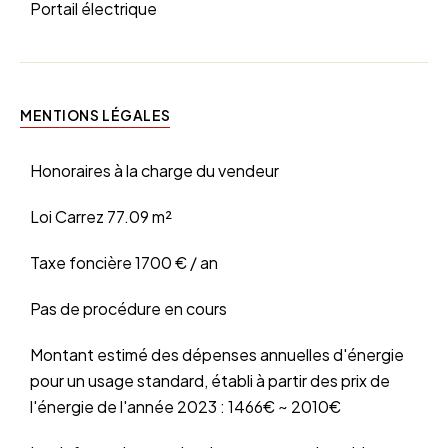
Portail électrique
MENTIONS LÉGALES
Honoraires à la charge du vendeur
Loi Carrez
77.09 m²
Taxe foncière
1700 € / an
Pas de procédure en cours
Montant estimé des dépenses annuelles d'énergie
pour un usage standard, établi à partir des prix de
l'énergie de l'année 2023 : 1466€ ~ 2010€