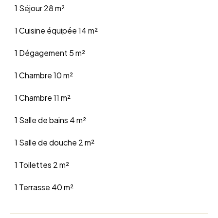
1 Séjour
28 m²
1 Cuisine équipée
14 m²
1 Dégagement
5 m²
1 Chambre
10 m²
1 Chambre
11 m²
1 Salle de bains
4 m²
1 Salle de douche
2 m²
1 Toilettes
2 m²
1 Terrasse
40 m²