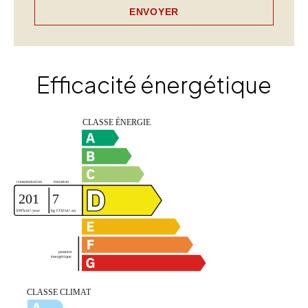
ENVOYER
Efficacité énergétique