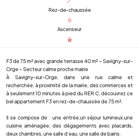
Rez-de-chaussée
Ascenseur
F3 de 75 m² avec grande terrasse 40 m² – Savigny-sur-
Orge – Secteur calme proche mairie
À Savigny-sur-Orge, dans une rue calme et
recherchée, à proximité de la mairie, des commerces et
à seulement 10 minutes à pied du RER C, découvrez ce
bel appartement F3 en rez-de-chaussée de 75 m².
Il se compose de : une entrée,un séjour lumineux,une
cuisine aménagée, des dégagements avec placards,
deux chambres, une salle d’eau, une salle de bains.