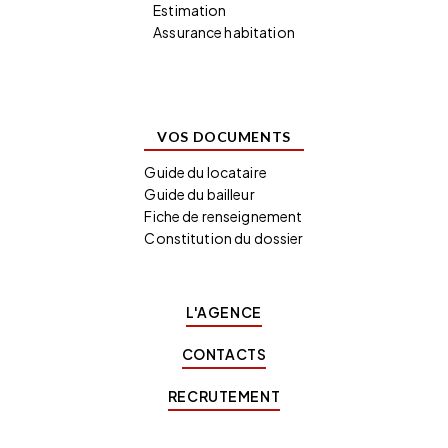
Estimation
Assurance habitation
VOS DOCUMENTS
Guide du locataire
Guide du bailleur
Fiche de renseignement
Constitution du dossier
L'AGENCE
CONTACTS
RECRUTEMENT