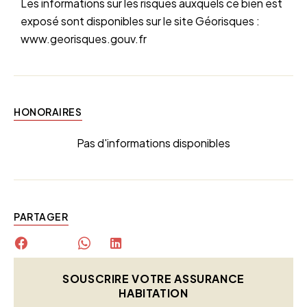
Les informations sur les risques auxquels ce bien est
exposé sont disponibles sur le site Géorisques :
www.georisques.gouv.fr
HONORAIRES
Pas d'informations disponibles
PARTAGER
SOUSCRIRE VOTRE ASSURANCE
HABITATION