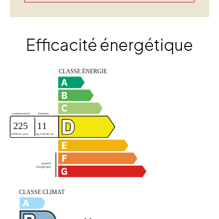
Efficacité énergétique