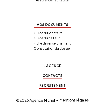
Assurance habitation
VOS DOCUMENTS
Guide du locataire
Guide du bailleur
Fiche de renseignement
Constitution du dossier
L'AGENCE
CONTACTS
RECRUTEMENT
Mentions légales
©2026 Agence Michel