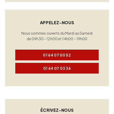
APPELEZ-NOUS
Nous sommes ouverts du Mardi au Samedi
de 09h30 - 12h00 et 14h00 - 19h00
01 64 07 00 52
01 64 07 03 36
ÉCRIVEZ-NOUS