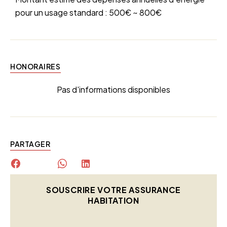
pour un usage standard : 500€ ~ 800€
HONORAIRES
Pas d'informations disponibles
PARTAGER
SOUSCRIRE VOTRE ASSURANCE
HABITATION