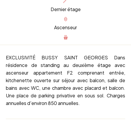
Dernier étage
Ascenseur
EXCLUSIVITÉ BUSSY SAINT GEORGES Dans
résidence de standing au deuxième étage avec
ascenseur appartement F2 comprenant entrée,
kitchenette ouverte sur séjour avec balcon, salle de
bains avec WC, une chambre avec placard et balcon.
Une place de parking privative en sous sol. Charges
annuelles d'environ 850 annuelles.