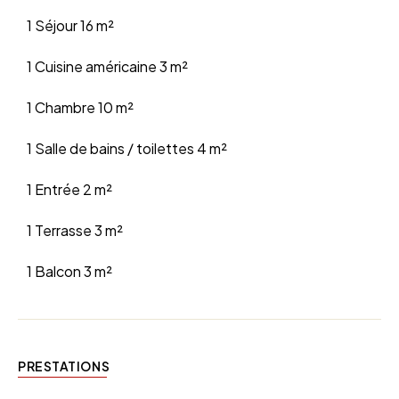
1 Séjour
16 m²
1 Cuisine américaine
3 m²
1 Chambre
10 m²
1 Salle de bains / toilettes
4 m²
1 Entrée
2 m²
1 Terrasse
3 m²
1 Balcon
3 m²
PRESTATIONS