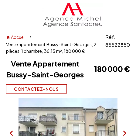
Réf.
Accueil
Vente appartement Bussy-Saint-Georges, 2
85522850
pièces, 1 chambre, 36.15 m², 180 000 €
Vente Appartement
180 000 €
Bussy-Saint-Georges
CONTACTEZ-NOUS