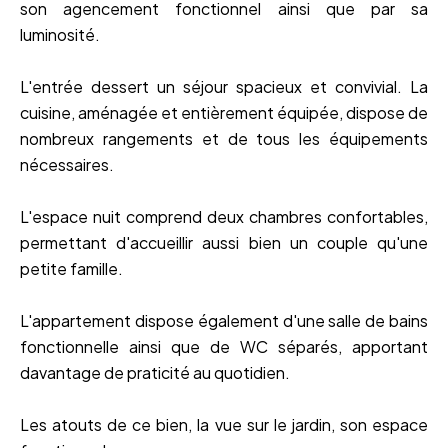
son agencement fonctionnel ainsi que par sa
luminosité.
L'entrée dessert un séjour spacieux et convivial. La
cuisine, aménagée et entièrement équipée, dispose de
nombreux rangements et de tous les équipements
nécessaires.
L'espace nuit comprend deux chambres confortables,
permettant d'accueillir aussi bien un couple qu'une
petite famille.
L'appartement dispose également d'une salle de bains
fonctionnelle ainsi que de WC séparés, apportant
davantage de praticité au quotidien.
Les atouts de ce bien, la vue sur le jardin, son espace