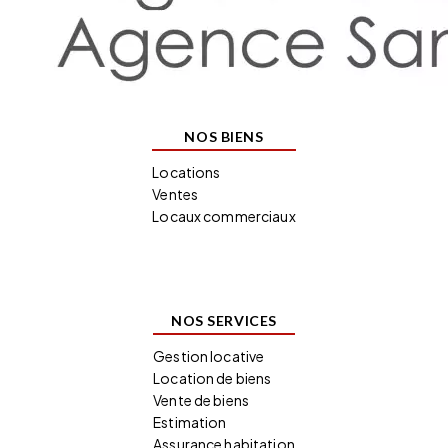
NOS BIENS
Locations
Ventes
Locaux commerciaux
NOS SERVICES
Gestion locative
Location de biens
Vente de biens
Estimation
Assurance habitation