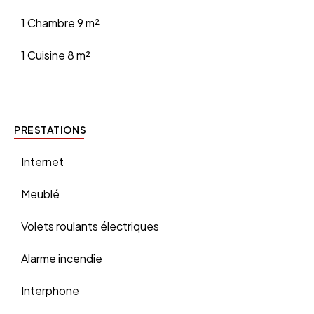
1 Chambre
9 m²
1 Cuisine
8 m²
PRESTATIONS
Internet
Meublé
Volets roulants électriques
Alarme incendie
Interphone