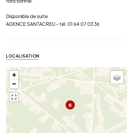
fonctionnel.
Disponible de suite
AGENCE SANTACREU - tél. 01 64 07 03 36
LOCALISATION
+
−