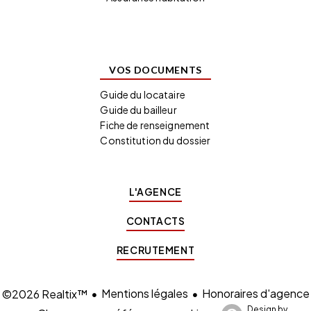
VOS DOCUMENTS
Guide du locataire
Guide du bailleur
Fiche de renseignement
Constitution du dossier
L'AGENCE
CONTACTS
RECRUTEMENT
Mentions légales
Honoraires d'agence
©2026 Realtix™
Design by