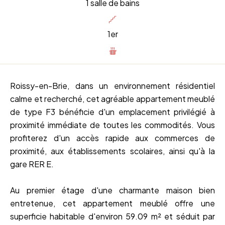
1 salle de bains
1er
Roissy-en-Brie, dans un environnement résidentiel
calme et recherché, cet agréable appartement meublé
de type F3 bénéficie d'un emplacement privilégié à
proximité immédiate de toutes les commodités. Vous
profiterez d'un accès rapide aux commerces de
proximité, aux établissements scolaires, ainsi qu'à la
gare RER E.
Au premier étage d'une charmante maison bien
entretenue, cet appartement meublé offre une
superficie habitable d'environ 59.09 m² et séduit par