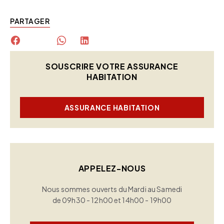
PARTAGER
SOUSCRIRE VOTRE ASSURANCE
HABITATION
ASSURANCE HABITATION
APPELEZ-NOUS
Nous sommes ouverts du Mardi au Samedi
de 09h30 - 12h00 et 14h00 - 19h00