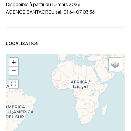
Disponible à partir du 10 mars 2026.
AGENCE SANTACREU tél. 01 64 07 03 36
LOCALISATION
+
−