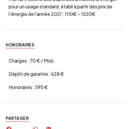
pour un usage standard, établi à partir des prix de
l'énergie de l'année 2021 : 1110€ ~ 1520€
HONORAIRES
Charges :
70 € / Mois
Dépôt de garantie :
628 €
Honoraires :
595 €
PARTAGER