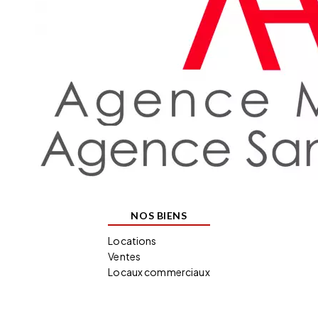
NOS BIENS
Locations
Ventes
Locaux commerciaux