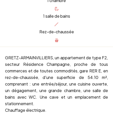
1 chambre
1 salle de bains
Rez-de-chaussée
GRETZ-ARMAINVILLIERS, un appartement de type F2,
secteur Résidence Champagne, proche de tous
commerces et de toutes commodités, gare RER E, en
rez-de-chaussée, d'une superficie de 54.10 m²,
comprenant : une entrée/séjour, une cuisine ouverte,
un dégagement, une grande chambre, une salle de
bains avec WC. Une cave et un emplacement de
stationnement.
Chauffage électrique.