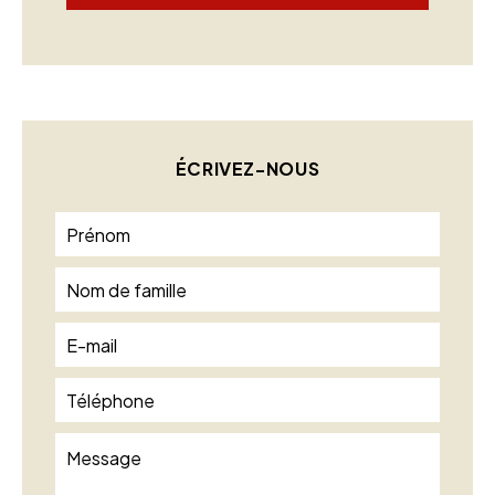
ÉCRIVEZ-NOUS