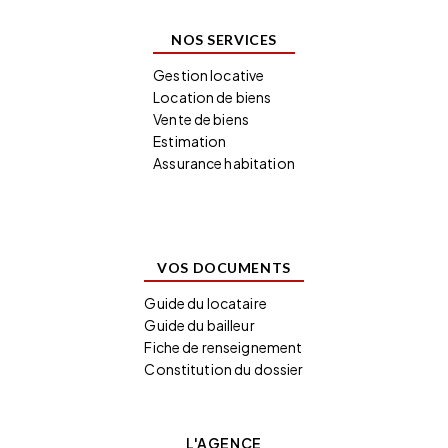
NOS SERVICES
Gestion locative
Location de biens
Vente de biens
Estimation
Assurance habitation
VOS DOCUMENTS
Guide du locataire
Guide du bailleur
Fiche de renseignement
Constitution du dossier
L'AGENCE