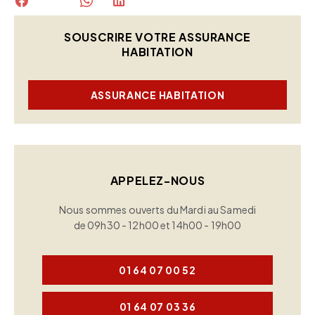
SOUSCRIRE VOTRE ASSURANCE
HABITATION
ASSURANCE HABITATION
APPELEZ-NOUS
Nous sommes ouverts du Mardi au Samedi
de 09h30 - 12h00 et 14h00 - 19h00
01 64 07 00 52
01 64 07 03 36