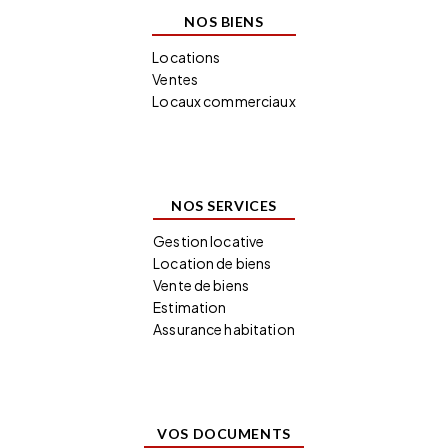
NOS BIENS
Locations
Ventes
Locaux commerciaux
NOS SERVICES
Gestion locative
Location de biens
Vente de biens
Estimation
Assurance habitation
VOS DOCUMENTS