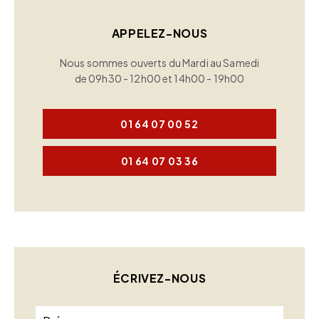
APPELEZ-NOUS
Nous sommes ouverts du Mardi au Samedi
de 09h30 - 12h00 et 14h00 - 19h00
01 64 07 00 52
01 64 07 03 36
ÉCRIVEZ-NOUS