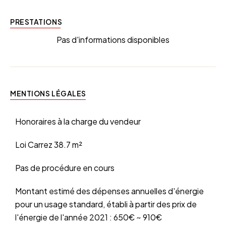
PRESTATIONS
Pas d'informations disponibles
MENTIONS LÉGALES
Honoraires à la charge du vendeur
Loi Carrez
38.7 m²
Pas de procédure en cours
Montant estimé des dépenses annuelles d'énergie
pour un usage standard, établi à partir des prix de
l'énergie de l'année 2021 : 650€ ~ 910€