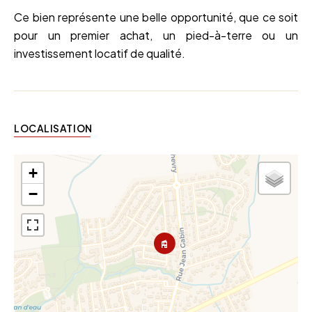
Ce bien représente une belle opportunité, que ce soit
pour un premier achat, un pied-à-terre ou un
investissement locatif de qualité.
LOCALISATION
+
−