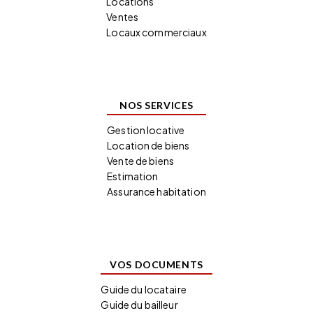
Locations
Ventes
Locaux commerciaux
NOS SERVICES
Gestion locative
Location de biens
Vente de biens
Estimation
Assurance habitation
VOS DOCUMENTS
Guide du locataire
Guide du bailleur