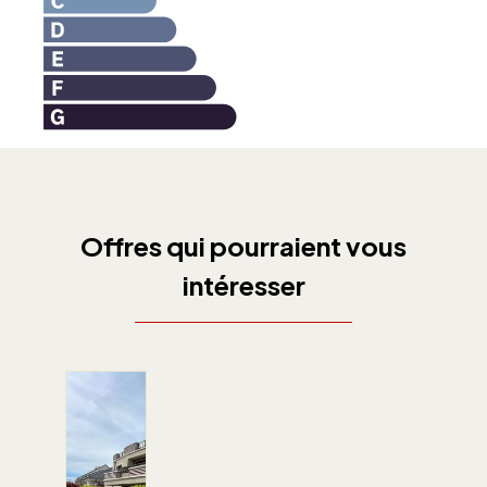
Offres qui pourraient vous
intéresser