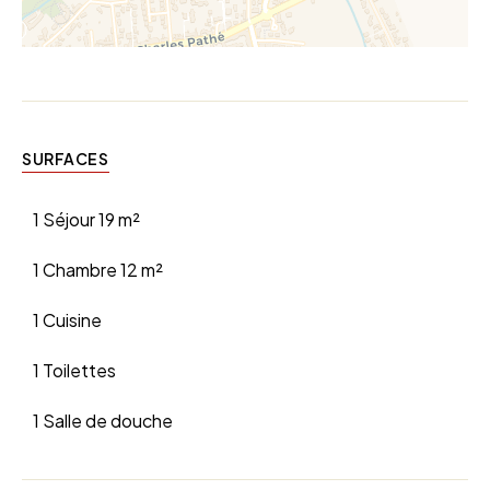
SURFACES
1 Séjour
19 m²
1 Chambre
12 m²
1 Cuisine
1 Toilettes
1 Salle de douche