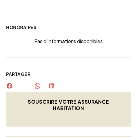
HONORAIRES
Pas d'informations disponibles
PARTAGER
SOUSCRIRE VOTRE ASSURANCE
HABITATION