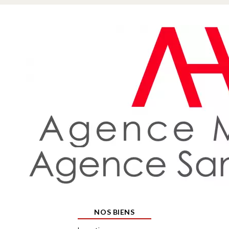
NOS BIENS