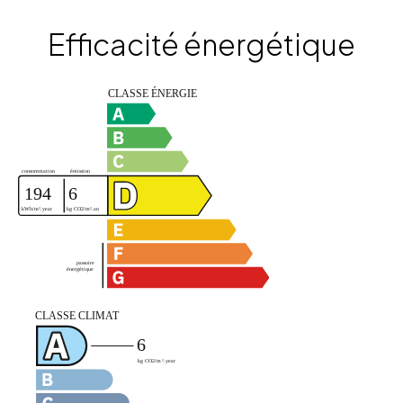
Efficacité énergétique