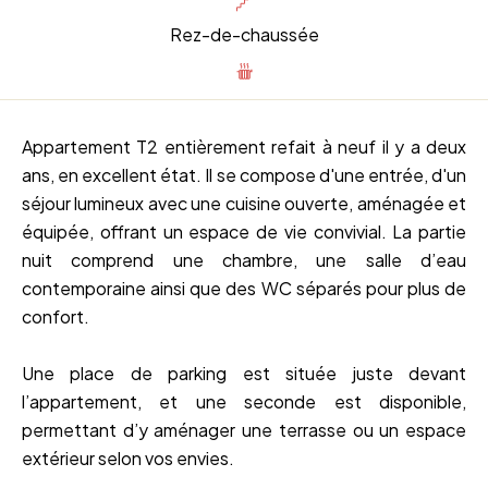
Rez-de-chaussée
Appartement T2 entièrement refait à neuf il y a deux
ans, en excellent état. Il se compose d'une entrée, d'un
séjour lumineux avec une cuisine ouverte, aménagée et
équipée, offrant un espace de vie convivial. La partie
nuit comprend une chambre, une salle d’eau
contemporaine ainsi que des WC séparés pour plus de
confort.
Une place de parking est située juste devant
l’appartement, et une seconde est disponible,
permettant d’y aménager une terrasse ou un espace
extérieur selon vos envies.