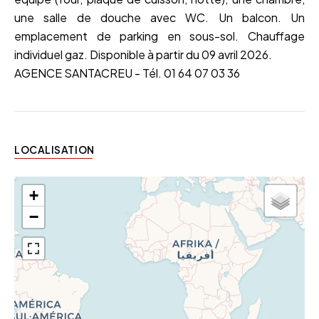
une salle de douche avec WC. Un balcon. Un
emplacement de parking en sous-sol. Chauffage
individuel gaz. Disponible à partir du 09 avril 2026.
AGENCE SANTACREU - Tél. 01 64 07 03 36
LOCALISATION
+
−