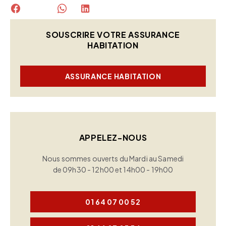
SOUSCRIRE VOTRE ASSURANCE
HABITATION
ASSURANCE HABITATION
APPELEZ-NOUS
Nous sommes ouverts du Mardi au Samedi
de 09h30 - 12h00 et 14h00 - 19h00
01 64 07 00 52