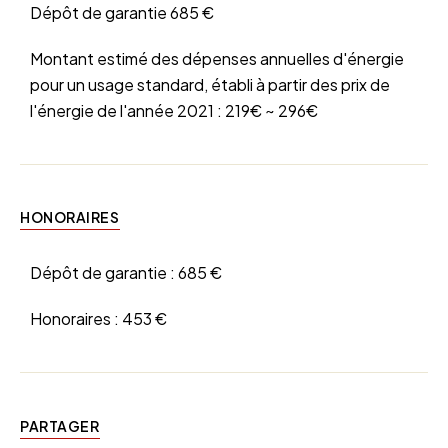
Dépôt de garantie
685 €
Montant estimé des dépenses annuelles d'énergie
pour un usage standard, établi à partir des prix de
l'énergie de l'année 2021 : 219€ ~ 296€
HONORAIRES
Dépôt de garantie :
685 €
Honoraires :
453 €
PARTAGER