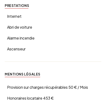
PRESTATIONS
Internet
Abri de voiture
Alarme incendie
Ascenseur
MENTIONS LÉGALES
Provision sur charges récupérables
50 € / Mois
Honoraires locataire
453 €