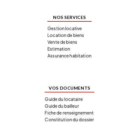
NOS SERVICES
Gestion locative
Location de biens
Vente de biens
Estimation
Assurance habitation
VOS DOCUMENTS
Guide du locataire
Guide du bailleur
Fiche de renseignement
Constitution du dossier